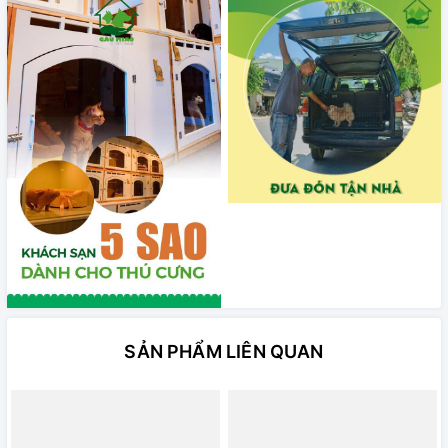
SẢN PHẨM LIÊN QUAN