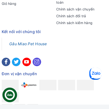
toán
Giỏ hàng
Chính sách vận chuyển
Chính sách đổi trả
Chính sách kiểm hàng
Kết nối với chúng tôi
Gâu Miao Pet House
Đơn vị vận chuyển