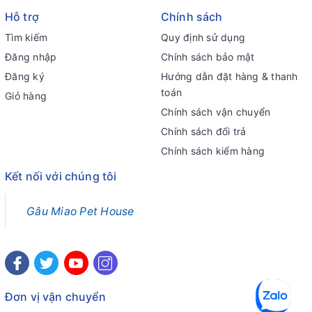
Hỗ trợ
Chính sách
Tìm kiếm
Quy định sử dụng
Đăng nhập
Chính sách bảo mật
Đăng ký
Hướng dẫn đặt hàng & thanh
toán
Giỏ hàng
Chính sách vận chuyển
Chính sách đổi trả
Chính sách kiểm hàng
Kết nối với chúng tôi
Gâu Miao Pet House
Đơn vị vận chuyển