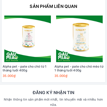
SẢN PHẨM LIÊN QUAN
Alpha pet - pate cho chó từ 1
Alpha pet - pate cho chó mèo từ
tháng tuổi 400g
1 tháng tuổi 400g
35.000₫
35.000₫
ĐĂNG KÝ NHẬN TIN
Nhận thông tin sản phẩm mới nhất, tin khuyến mãi và nhiều hơn
nữa.