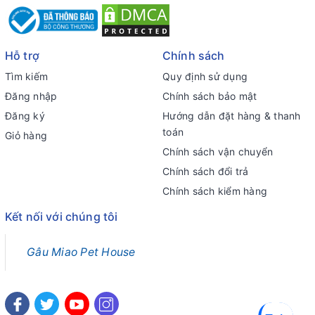
Hỗ trợ
Chính sách
Tìm kiếm
Quy định sử dụng
Đăng nhập
Chính sách bảo mật
Đăng ký
Hướng dẫn đặt hàng & thanh
toán
Giỏ hàng
Chính sách vận chuyển
Chính sách đổi trả
Chính sách kiểm hàng
Kết nối với chúng tôi
Gâu Miao Pet House