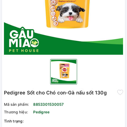
Pedigree Sốt cho Chó con-Gà nấu sốt 130g
Mã sản phẩm:
8853301530057
Thương hiệu:
Pedigree
Tình trạng: