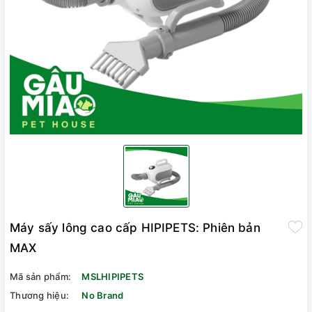
Máy sấy lông cao cấp HIPIPETS: Phiên bản
MAX
Mã sản phẩm:
MSLHIPIPETS
Thương hiệu:
No Brand