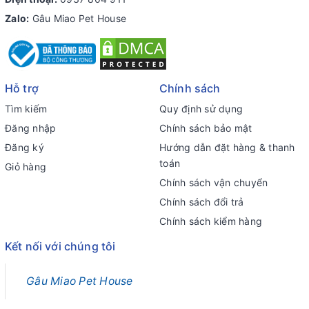
Zalo:
Gâu Miao Pet House
Hỗ trợ
Chính sách
Tìm kiếm
Quy định sử dụng
Đăng nhập
Chính sách bảo mật
Đăng ký
Hướng dẫn đặt hàng & thanh
toán
Giỏ hàng
Chính sách vận chuyển
Chính sách đổi trả
Chính sách kiểm hàng
Kết nối với chúng tôi
Gâu Miao Pet House