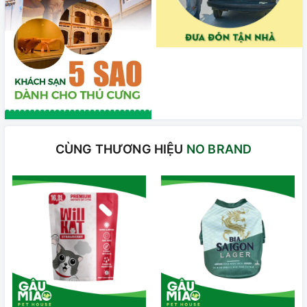
CÙNG THƯƠNG HIỆU
NO BRAND