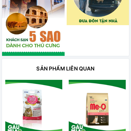
SẢN PHẨM LIÊN QUAN