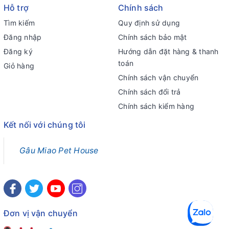
Hỗ trợ
Chính sách
Tìm kiếm
Quy định sử dụng
Đăng nhập
Chính sách bảo mật
Đăng ký
Hướng dẫn đặt hàng & thanh
toán
Giỏ hàng
Chính sách vận chuyển
Chính sách đổi trả
Chính sách kiểm hàng
Kết nối với chúng tôi
Gâu Miao Pet House
Đơn vị vận chuyển