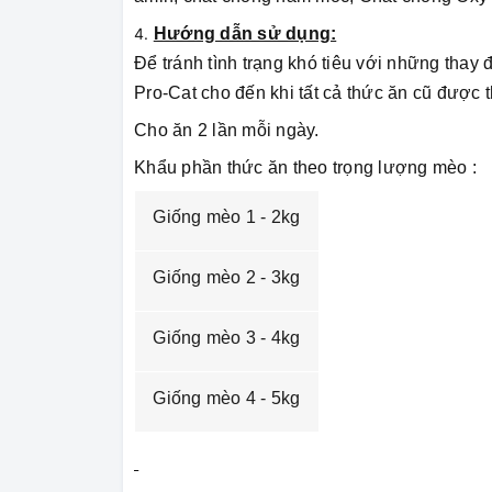
Hướng dẫn sử dụng:
Để tránh tình trạng khó tiêu với những thay 
Pro-Cat cho đến khi tất cả thức ăn cũ được t
Cho ăn 2 lần mỗi ngày.
Khẩu phần thức ăn theo trọng lượng mèo :
Giống mèo 1 - 2kg
Giống mèo 2 - 3kg
Giống mèo 3 - 4kg
Giống mèo 4 - 5kg