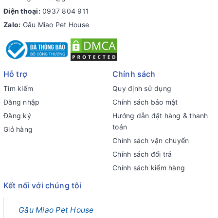
Điện thoại:
0937 804 911
Zalo:
Gâu Miao Pet House
Hỗ trợ
Chính sách
Tìm kiếm
Quy định sử dụng
Đăng nhập
Chính sách bảo mật
Đăng ký
Hướng dẫn đặt hàng & thanh
toán
Giỏ hàng
Chính sách vận chuyển
Chính sách đổi trả
Chính sách kiểm hàng
Kết nối với chúng tôi
Gâu Miao Pet House