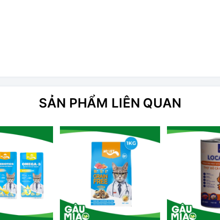
SẢN PHẨM LIÊN QUAN