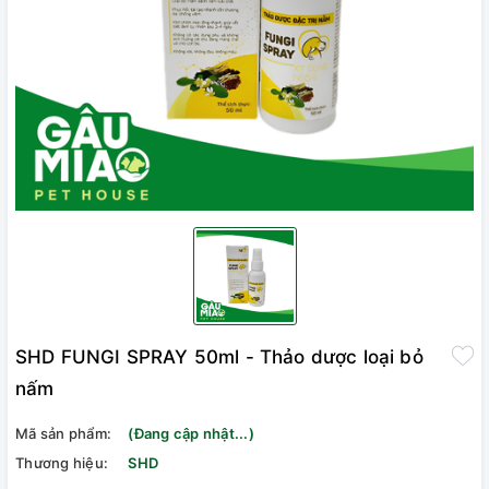
SHD FUNGI SPRAY 50ml - Thảo dược loại bỏ
nấm
Mã sản phẩm:
(Đang cập nhật...)
Thương hiệu:
SHD