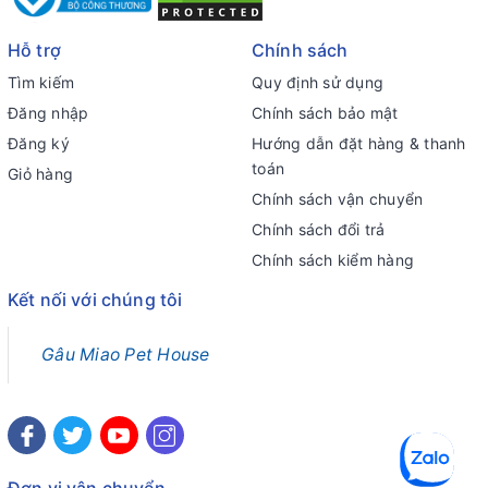
Hỗ trợ
Chính sách
Tìm kiếm
Quy định sử dụng
Đăng nhập
Chính sách bảo mật
Đăng ký
Hướng dẫn đặt hàng & thanh
toán
Giỏ hàng
Chính sách vận chuyển
Chính sách đổi trả
Chính sách kiểm hàng
Kết nối với chúng tôi
Gâu Miao Pet House