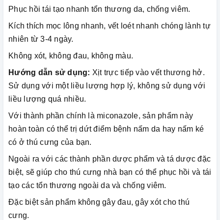
Phục hồi tái tạo nhanh tổn thương da, chống viêm.
Kích thích mọc lông nhanh, vết loét nhanh chóng lành tự
nhiên từ 3-4 ngày.
Không xót, không đau, không màu.
Hướng dẫn sử dụng:
Xịt trực tiếp vào vết thương hở.
Sử dụng với một liều lượng hợp lý, không sử dụng với
liều lượng quá nhiều.
Với thành phần chính là miconazole, sản phẩm này
hoàn toàn có thể trị dứt điểm bệnh nấm da hay nấm ké
có ở thú cưng của bạn.
Ngoài ra với các thành phần dược phẩm và tá dược đặc
biệt, sẽ giúp cho thú cưng nhà bạn có thể phục hồi và tái
tạo các tổn thương ngoài da và chống viêm.
Đặc biệt sản phẩm không gây đau, gây xót cho thú
cưng.