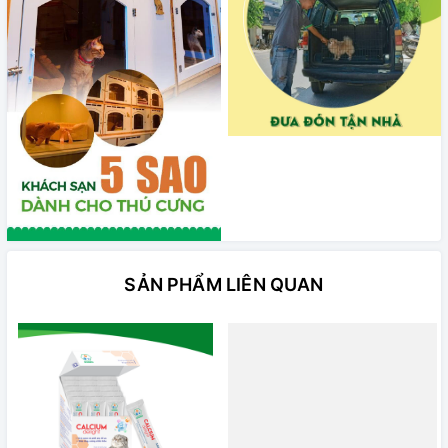
SẢN PHẨM LIÊN QUAN