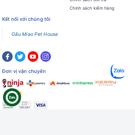
Chính sách kiểm hàng
Kết nối với chúng tôi
Gâu Miao Pet House
Đơn vị vận chuyển