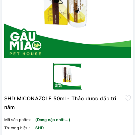
SHD MICONAZOLE 50ml - Thảo dược đặc trị
nấm
Mã sản phẩm:
(Đang cập nhật...)
Thương hiệu:
SHD