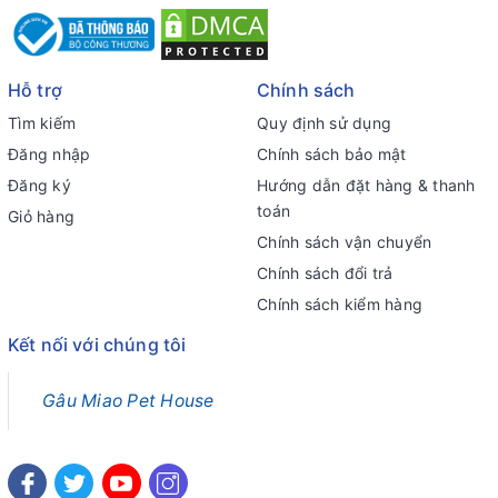
Hỗ trợ
Chính sách
Tìm kiếm
Quy định sử dụng
Đăng nhập
Chính sách bảo mật
Đăng ký
Hướng dẫn đặt hàng & thanh
toán
Giỏ hàng
Chính sách vận chuyển
Chính sách đổi trả
Chính sách kiểm hàng
Kết nối với chúng tôi
Gâu Miao Pet House