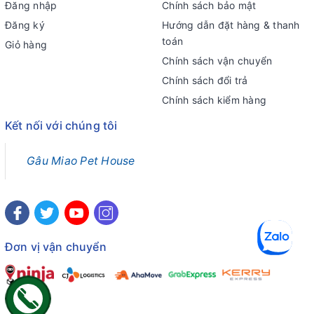
Đăng nhập
Chính sách bảo mật
Đăng ký
Hướng dẫn đặt hàng & thanh
toán
Giỏ hàng
Chính sách vận chuyển
Chính sách đổi trả
Chính sách kiểm hàng
Kết nối với chúng tôi
Gâu Miao Pet House
Đơn vị vận chuyển