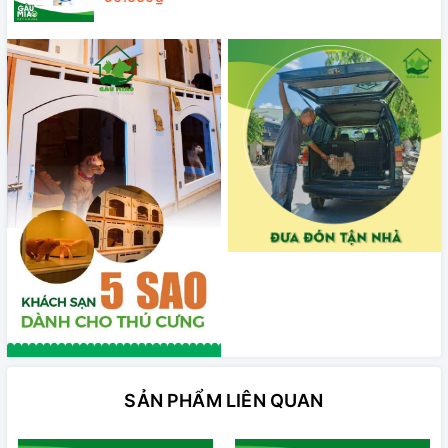
SẢN PHẨM LIÊN QUAN