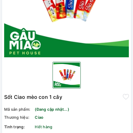
Sốt Ciao mèo con 1 cây
Mã sản phẩm:
(Đang cập nhật...)
Thương hiệu:
Ciao
Tình trạng:
Hết hàng