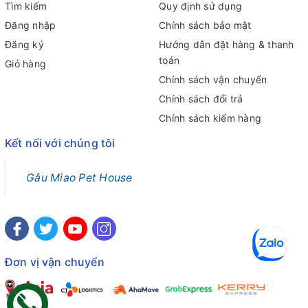
Tìm kiếm
Quy định sử dụng
Đăng nhập
Chính sách bảo mật
Đăng ký
Hướng dẫn đặt hàng & thanh
toán
Giỏ hàng
Chính sách vận chuyển
Chính sách đổi trả
Chính sách kiểm hàng
Kết nối với chúng tôi
Gâu Miao Pet House
Đơn vị vận chuyển