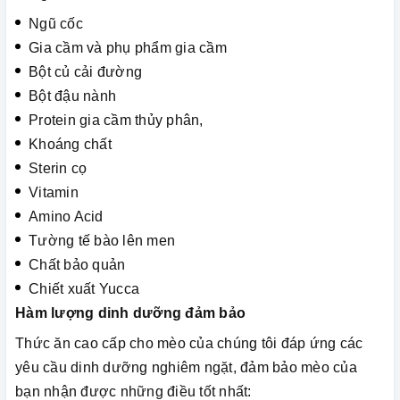
Ngũ cốc
Gia cầm và phụ phẩm gia cầm
Bột củ cải đường
Bột đậu nành
Protein gia cầm thủy phân,
Khoáng chất
Sterin cọ
Vitamin
Amino Acid
Tường tế bào lên men
Chất bảo quản
Chiết xuất Yucca
Hàm lượng dinh dưỡng đảm bảo
Thức ăn cao cấp cho mèo của chúng tôi đáp ứng các
yêu cầu dinh dưỡng nghiêm ngặt, đảm bảo mèo của
bạn nhận được những điều tốt nhất: