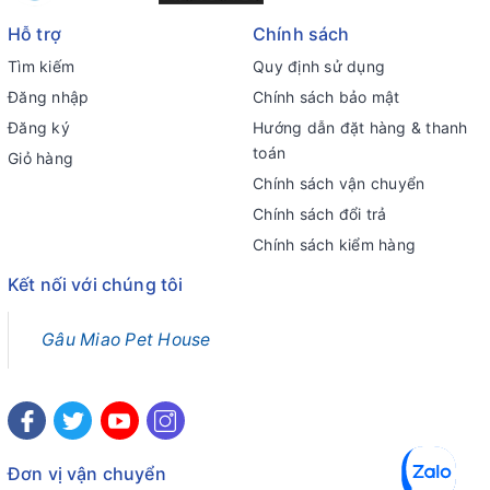
Hỗ trợ
Chính sách
Tìm kiếm
Quy định sử dụng
Đăng nhập
Chính sách bảo mật
Đăng ký
Hướng dẫn đặt hàng & thanh
toán
Giỏ hàng
Chính sách vận chuyển
Chính sách đổi trả
Chính sách kiểm hàng
Kết nối với chúng tôi
Gâu Miao Pet House
Đơn vị vận chuyển