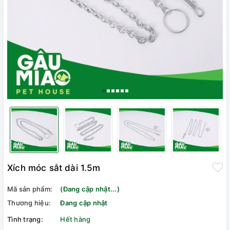
Xích móc sắt dài 1.5m
Mã sản phẩm:
(Đang cập nhật...)
Thương hiệu:
Đang cập nhật
Tình trạng:
Hết hàng