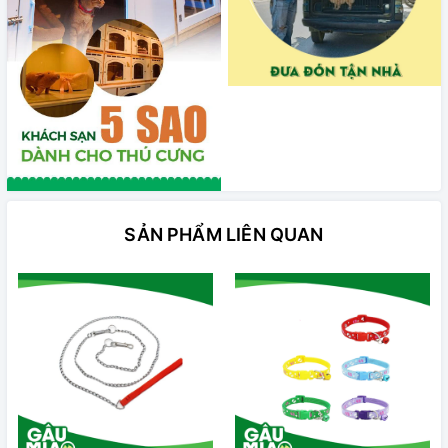
SẢN PHẨM LIÊN QUAN