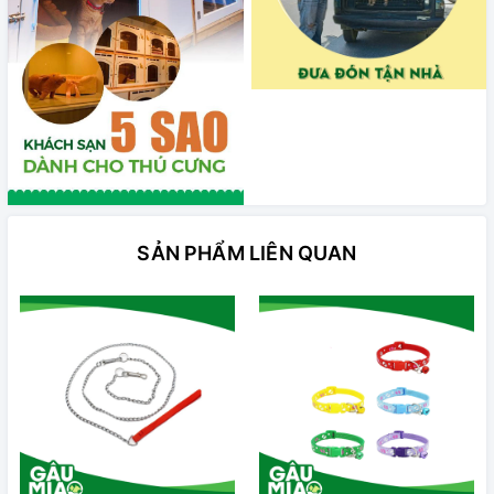
SẢN PHẨM LIÊN QUAN