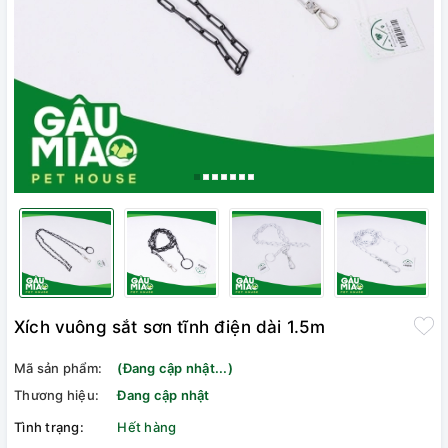
Xích vuông sắt sơn tĩnh điện dài 1.5m
Mã sản phẩm:
(Đang cập nhật...)
Thương hiệu:
Đang cập nhật
Tình trạng:
Hết hàng