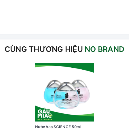
CÙNG THƯƠNG HIỆU
NO BRAND
Nước hoa SCIENCE 50ml