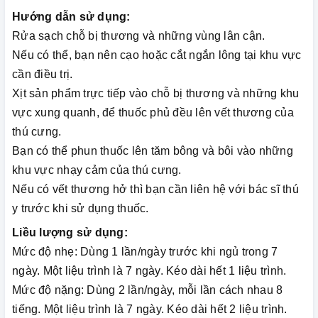
Hướng dẫn sử dụng:
Rửa sạch chỗ bị thương và những vùng lân cận.
Nếu có thể, bạn nên cạo hoặc cắt ngắn lông tại khu vực
cần điều trị.
Xịt sản phẩm trực tiếp vào chỗ bị thương và những khu
vực xung quanh, để thuốc phủ đều lên vết thương của
thú cưng.
Bạn có thể phun thuốc lên tăm bông và bôi vào những
khu vực nhạy cảm của thú cưng.
Nếu có vết thương hở thì bạn cần liên hệ với bác sĩ thú
y trước khi sử dụng thuốc.
Liều lượng sử dụng:
Mức độ nhẹ: Dùng 1 lần/ngày trước khi ngủ trong 7
ngày. Một liệu trình là 7 ngày. Kéo dài hết 1 liệu trình.
Mức độ nặng: Dùng 2 lần/ngày, mỗi lần cách nhau 8
tiếng. Một liệu trình là 7 ngày. Kéo dài hết 2 liệu trình.