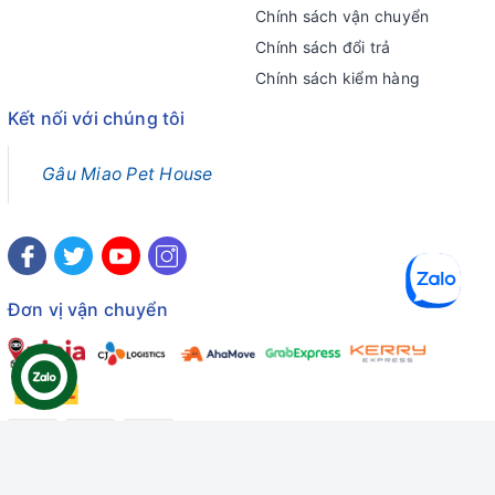
Chính sách vận chuyển
Chính sách đổi trả
Chính sách kiểm hàng
Kết nối với chúng tôi
Gâu Miao Pet House
Đơn vị vận chuyển