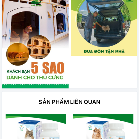
SẢN PHẨM LIÊN QUAN