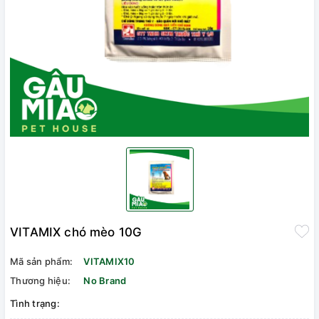
VITAMIX chó mèo 10G
Mã sản phẩm:
VITAMIX10
Thương hiệu:
No Brand
Tình trạng: