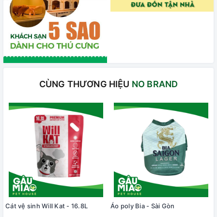
CÙNG THƯƠNG HIỆU
NO BRAND
Cát vệ sinh Will Kat - 16.8L
Áo poly Bia - Sài Gòn