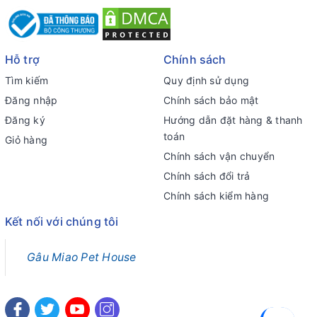
Hỗ trợ
Chính sách
Tìm kiếm
Quy định sử dụng
Đăng nhập
Chính sách bảo mật
Đăng ký
Hướng dẫn đặt hàng & thanh
toán
Giỏ hàng
Chính sách vận chuyển
Chính sách đổi trả
Chính sách kiểm hàng
Kết nối với chúng tôi
Gâu Miao Pet House