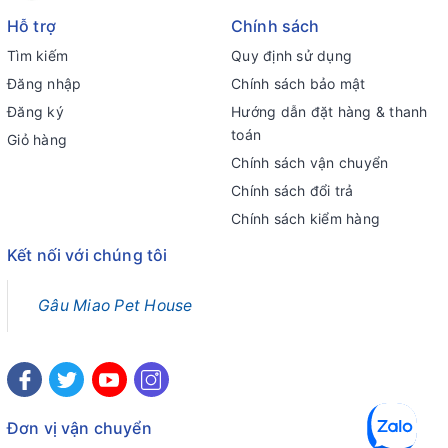
Hỗ trợ
Chính sách
Tìm kiếm
Quy định sử dụng
Đăng nhập
Chính sách bảo mật
Đăng ký
Hướng dẫn đặt hàng & thanh
toán
Giỏ hàng
Chính sách vận chuyển
Chính sách đổi trả
Chính sách kiểm hàng
Kết nối với chúng tôi
Gâu Miao Pet House
Đơn vị vận chuyển