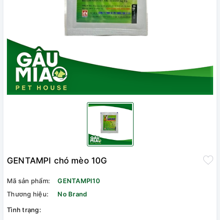
GENTAMPI chó mèo 10G
Mã sản phẩm:
GENTAMPI10
Thương hiệu:
No Brand
Tình trạng: