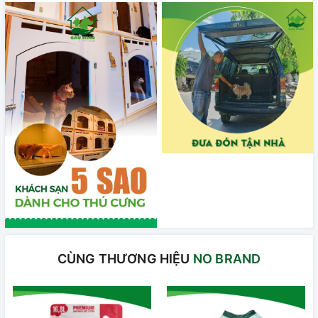
CÙNG THƯƠNG HIỆU
NO BRAND