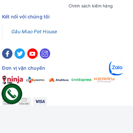
Chính sách kiểm hàng
Kết nối với chúng tôi
Gâu Miao Pet House
Đơn vị vận chuyển