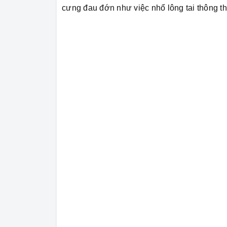
cưng đau đớn như việc nhổ lông tai thông t