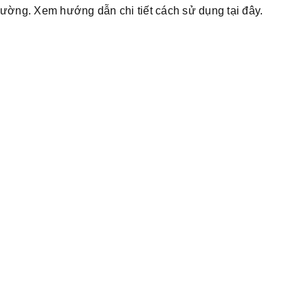
hường. Xem hướng dẫn chi tiết cách sử dụng tại đây.