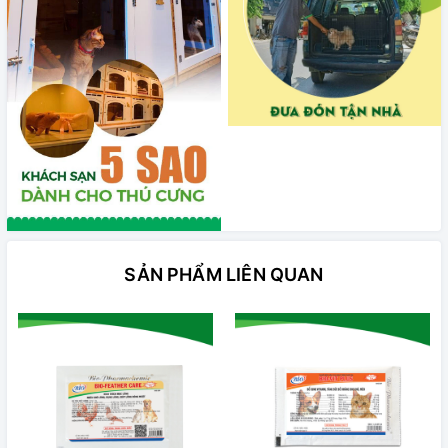
SẢN PHẨM LIÊN QUAN