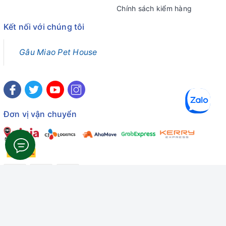
Chính sách kiểm hàng
Kết nối với chúng tôi
Gâu Miao Pet House
Đơn vị vận chuyển