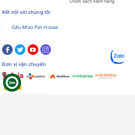
Chính sách kiểm hàng
Kết nối với chúng tôi
Gâu Miao Pet House
Đơn vị vận chuyển