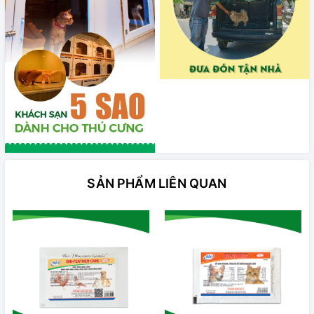
SẢN PHẨM LIÊN QUAN