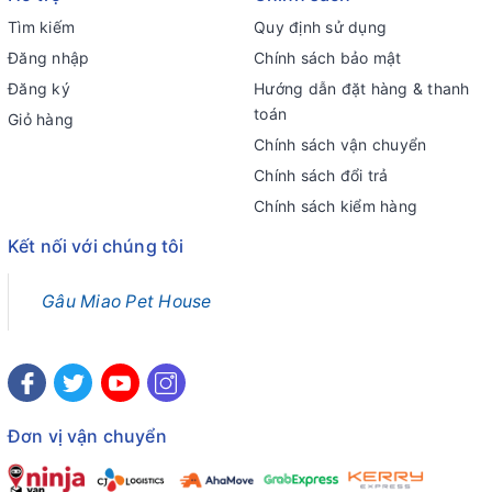
Tìm kiếm
Quy định sử dụng
Đăng nhập
Chính sách bảo mật
Đăng ký
Hướng dẫn đặt hàng & thanh
toán
Giỏ hàng
Chính sách vận chuyển
Chính sách đổi trả
Chính sách kiểm hàng
Kết nối với chúng tôi
Gâu Miao Pet House
Đơn vị vận chuyển