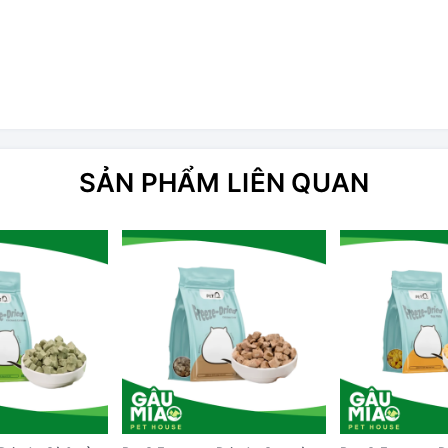
SẢN PHẨM LIÊN QUAN