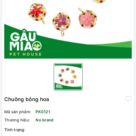
Chuông bông hoa
Mã sản phẩm:
PK0121
Thương hiệu:
No brand
Tình trạng: