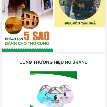
CÙNG THƯƠNG HIỆU
NO BRAND