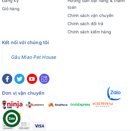
Đăng ký
Hướng dẫn đặt hàng & thanh
toán
Giỏ hàng
Chính sách vận chuyển
Chính sách đổi trả
Chính sách kiểm hàng
Kết nối với chúng tôi
Gâu Miao Pet House
Đơn vị vận chuyển