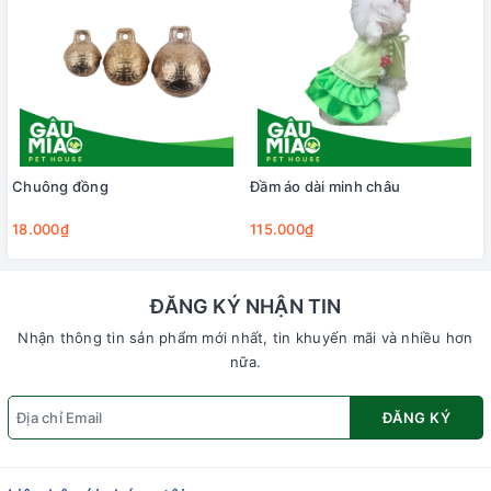
Chuông đồng
Đầm áo dài minh châu
18.000₫
115.000₫
ĐĂNG KÝ NHẬN TIN
Nhận thông tin sản phẩm mới nhất, tin khuyến mãi và nhiều hơn
nữa.
ĐĂNG KÝ