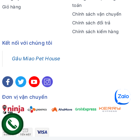
toán
Giỏ hàng
Chính sách vận chuyển
Chính sách đổi trả
Chính sách kiểm hàng
Kết nối với chúng tôi
Gâu Miao Pet House
Đơn vị vận chuyển