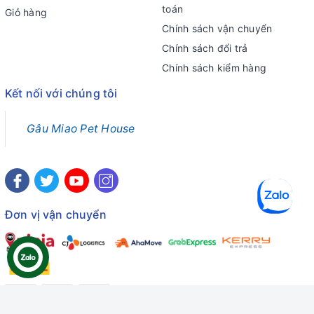
toán
Giỏ hàng
Chính sách vận chuyển
Chính sách đổi trả
Chính sách kiểm hàng
Kết nối với chúng tôi
Gâu Miao Pet House
Đơn vị vận chuyển