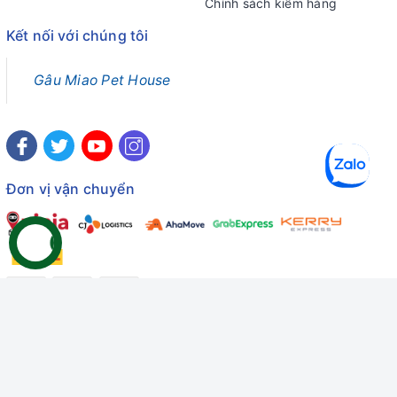
Chính sách kiểm hàng
Kết nối với chúng tôi
Gâu Miao Pet House
Đơn vị vận chuyển