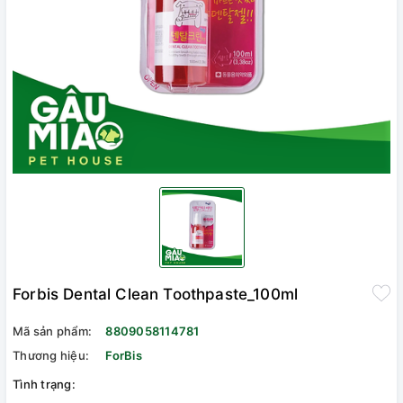
Forbis Dental Clean Toothpaste_100ml
Mã sản phẩm:
8809058114781
Thương hiệu:
ForBis
Tình trạng: