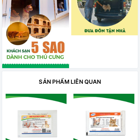
SẢN PHẨM LIÊN QUAN