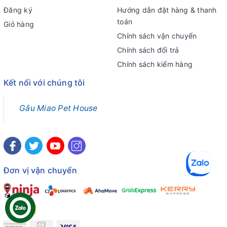
Đăng ký
Hướng dẫn đặt hàng & thanh
toán
Giỏ hàng
Chính sách vận chuyển
Chính sách đổi trả
Chính sách kiểm hàng
Kết nối với chúng tôi
Gâu Miao Pet House
Đơn vị vận chuyển