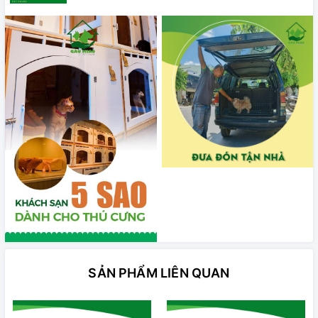
SẢN PHẨM LIÊN QUAN