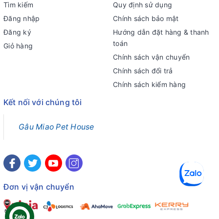
Tìm kiếm
Quy định sử dụng
Đăng nhập
Chính sách bảo mật
Đăng ký
Hướng dẫn đặt hàng & thanh
toán
Giỏ hàng
Chính sách vận chuyển
Chính sách đổi trả
Chính sách kiểm hàng
Kết nối với chúng tôi
Gâu Miao Pet House
Đơn vị vận chuyển