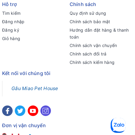
Hỗ trợ
Chính sách
Tìm kiếm
Quy định sử dụng
Đăng nhập
Chính sách bảo mật
Đăng ký
Hướng dẫn đặt hàng & thanh
toán
Giỏ hàng
Chính sách vận chuyển
Chính sách đổi trả
Chính sách kiểm hàng
Kết nối với chúng tôi
Gâu Miao Pet House
Đơn vị vận chuyển