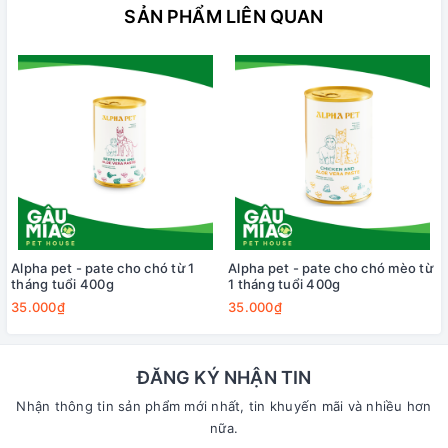
SẢN PHẨM LIÊN QUAN
Alpha pet - pate cho chó từ 1
Alpha pet - pate cho chó mèo từ
tháng tuổi 400g
1 tháng tuổi 400g
35.000₫
35.000₫
ĐĂNG KÝ NHẬN TIN
Nhận thông tin sản phẩm mới nhất, tin khuyến mãi và nhiều hơn
nữa.