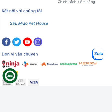
Chính sách kiểm hàng
Kết nối với chúng tôi
Gâu Miao Pet House
Đơn vị vận chuyển