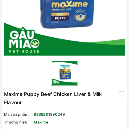
Maxime Puppy Beef Chicken Liver & Milk
Flavour
Mã sản phẩm:
8936201390249
Thương hiệu:
Maxime