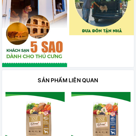
SẢN PHẨM LIÊN QUAN