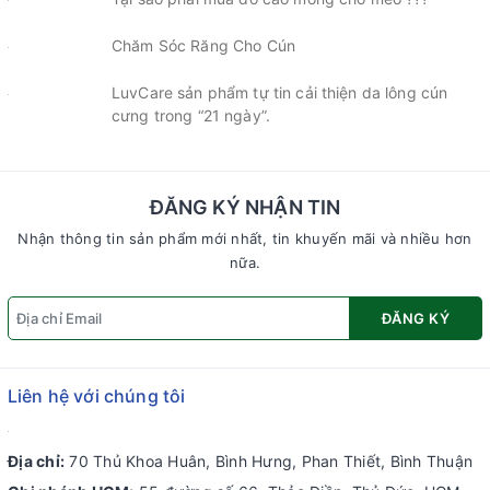
Chăm Sóc Răng Cho Cún
LuvCare sản phẩm tự tin cải thiện da lông cún
cưng trong “21 ngày”.
ĐĂNG KÝ NHẬN TIN
Nhận thông tin sản phẩm mới nhất, tin khuyến mãi và nhiều hơn
nữa.
ĐĂNG KÝ
Liên hệ với chúng tôi
Địa chỉ:
70 Thủ Khoa Huân, Bình Hưng, Phan Thiết, Bình Thuận