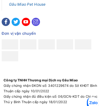
Gâu Miao Pet House
Đơn vị vận chuyển
Công ty TNHH Thương mại Dịch vụ Gâu Miao
Giấy chứng nhận ĐKDN số: 3401229674 do Sở KHĐT Bình
Thuận cấp ngày 10/01/2022
Giấy chứng nhận đủ điều kiện số: 06/GCN-KDT do Chi cục
Thú y Bình Thuận cấp ngày 18/01/2022