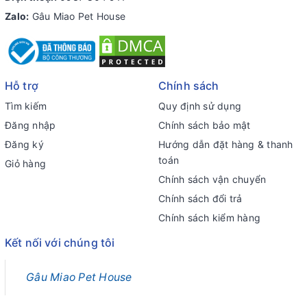
Zalo:
Gâu Miao Pet House
Hỗ trợ
Chính sách
Tìm kiếm
Quy định sử dụng
Đăng nhập
Chính sách bảo mật
Đăng ký
Hướng dẫn đặt hàng & thanh
toán
Giỏ hàng
Chính sách vận chuyển
Chính sách đổi trả
Chính sách kiểm hàng
Kết nối với chúng tôi
Gâu Miao Pet House