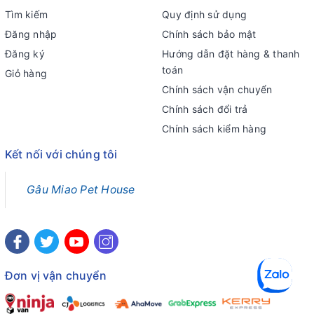
Tìm kiếm
Quy định sử dụng
Đăng nhập
Chính sách bảo mật
Đăng ký
Hướng dẫn đặt hàng & thanh
toán
Giỏ hàng
Chính sách vận chuyển
Chính sách đổi trả
Chính sách kiểm hàng
Kết nối với chúng tôi
Gâu Miao Pet House
Đơn vị vận chuyển