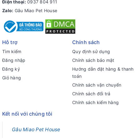
Điện thoại:
0937 804 911
Zalo:
Gâu Miao Pet House
Hỗ trợ
Chính sách
Tìm kiếm
Quy định sử dụng
Đăng nhập
Chính sách bảo mật
Đăng ký
Hướng dẫn đặt hàng & thanh
toán
Giỏ hàng
Chính sách vận chuyển
Chính sách đổi trả
Chính sách kiểm hàng
Kết nối với chúng tôi
Gâu Miao Pet House