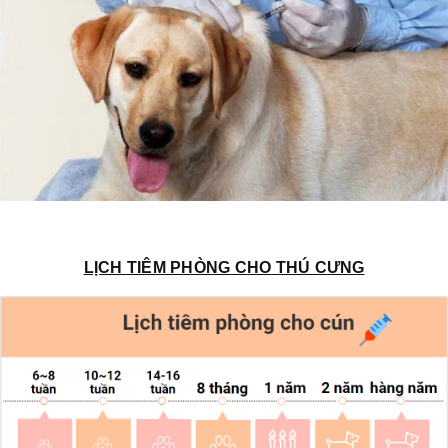
LỊCH TIÊM PHÒNG CHO THÚ CƯNG