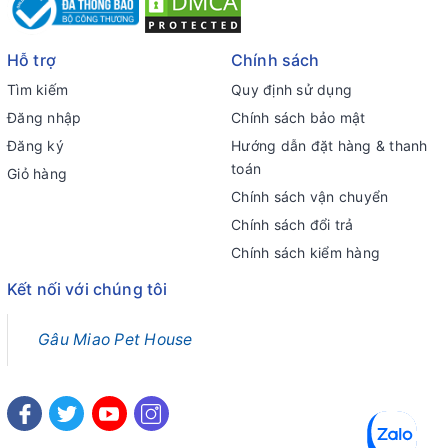
Hỗ trợ
Chính sách
Tìm kiếm
Quy định sử dụng
Đăng nhập
Chính sách bảo mật
Đăng ký
Hướng dẫn đặt hàng & thanh
toán
Giỏ hàng
Chính sách vận chuyển
Chính sách đổi trả
Chính sách kiểm hàng
Kết nối với chúng tôi
Gâu Miao Pet House