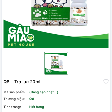
Q8 - Trợ lực 20ml
Mã sản phẩm:
(Đang cập nhật...)
Thương hiệu:
Q8
Tình trạng:
Hết hàng