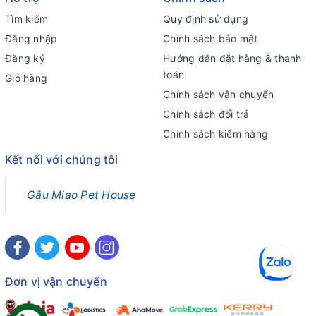
Tìm kiếm
Quy định sử dụng
Đăng nhập
Chính sách bảo mật
Đăng ký
Hướng dẫn đặt hàng & thanh
toán
Giỏ hàng
Chính sách vận chuyển
Chính sách đổi trả
Chính sách kiểm hàng
Kết nối với chúng tôi
Gâu Miao Pet House
Đơn vị vận chuyển