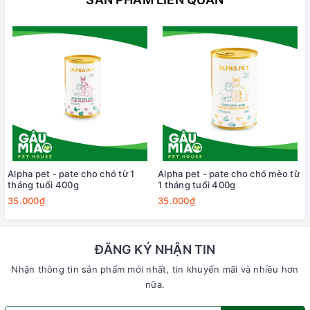
Alpha pet - pate cho chó từ 1
Alpha pet - pate cho chó mèo từ
tháng tuổi 400g
1 tháng tuổi 400g
35.000₫
35.000₫
ĐĂNG KÝ NHẬN TIN
Nhận thông tin sản phẩm mới nhất, tin khuyến mãi và nhiều hơn
nữa.