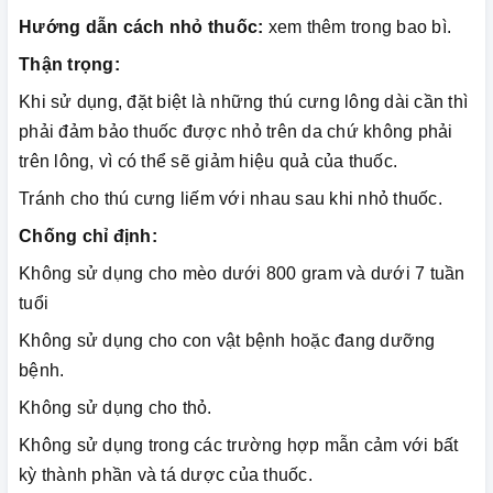
Hướng dẫn cách nhỏ thuốc:
xem thêm trong bao bì.
Thận trọng:
Khi sử dụng, đặt biệt là những thú cưng lông dài cần thì
phải đảm bảo thuốc được nhỏ trên da chứ không phải
trên lông, vì có thể sẽ giảm hiệu quả của thuốc.
Tránh cho thú cưng liếm với nhau sau khi nhỏ thuốc.
Chống chỉ định:
Không sử dụng cho mèo dưới 800 gram và dưới 7 tuần
tuổi
Không sử dụng cho con vật bệnh hoặc đang dưỡng
bệnh.
Không sử dụng cho thỏ.
Không sử dụng trong các trường hợp mẫn cảm với bất
kỳ thành phần và tá dược của thuốc.