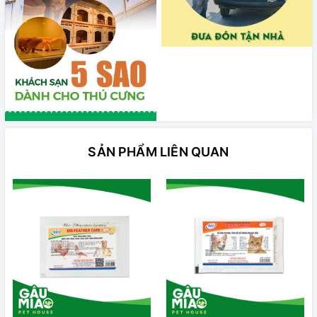
SẢN PHẨM LIÊN QUAN