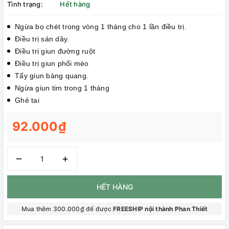
Tình trạng:
Hết hàng
Ngừa bọ chét trong vòng 1 tháng cho 1 lần điều trị.
Điều trị sán dây.
Điều trị giun đường ruột
Điều trị giun phổi mèo
Tẩy giun bàng quang.
Ngừa giun tim trong 1 tháng
Ghẻ tai
92.000₫
–
+
HẾT HÀNG
Mua thêm 300.000₫ để được
FREESHIP nội thành Phan Thiết