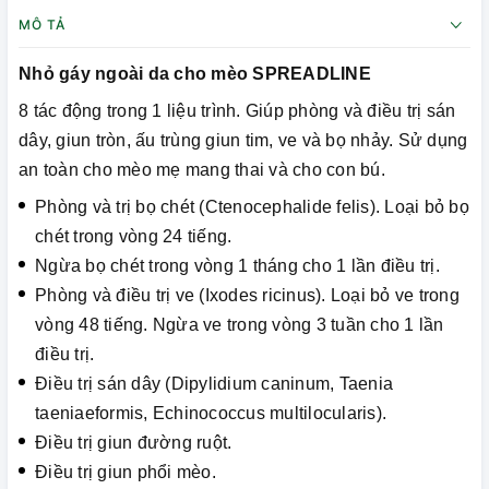
MÔ TẢ
Nhỏ gáy ngoài da cho mèo SPREADLINE
8 tác động trong 1 liệu trình. Giúp phòng và điều trị sán
dây, giun tròn, ấu trùng giun tim, ve và bọ nhảy. Sử dụng
an toàn cho mèo mẹ mang thai và cho con bú.
Phòng và trị bọ chét (Ctenocephalide felis). Loại bỏ bọ
chét trong vòng 24 tiếng.
Ngừa bọ chét trong vòng 1 tháng cho 1 lần điều trị.
Phòng và điều trị ve (Ixodes ricinus). Loại bỏ ve trong
vòng 48 tiếng. Ngừa ve trong vòng 3 tuần cho 1 lần
điều trị.
Điều trị sán dây (Dipylidium caninum, Taenia
taeniaeformis, Echinococcus multilocularis).
Điều trị giun đường ruột.
Điều trị giun phổi mèo.