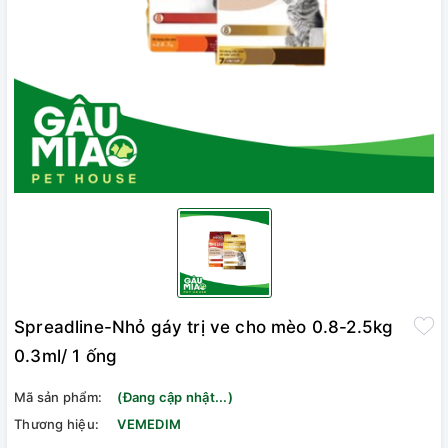
Spreadline-Nhỏ gáy trị ve cho mèo 0.8-2.5kg
0.3ml/ 1 ống
Mã sản phẩm:
(Đang cập nhật...)
Thương hiệu:
VEMEDIM