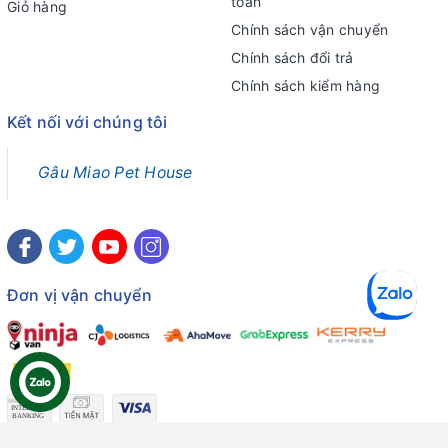
toán
Giỏ hàng
Chính sách vận chuyển
Chính sách đổi trả
Chính sách kiểm hàng
Kết nối với chúng tôi
Gâu Miao Pet House
Đơn vị vận chuyển