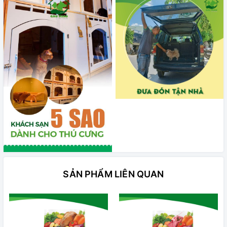
SẢN PHẨM LIÊN QUAN