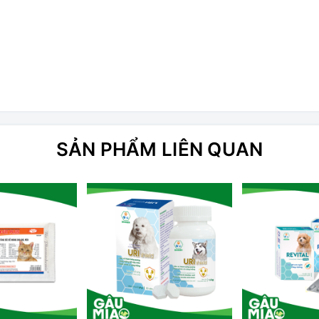
SẢN PHẨM LIÊN QUAN