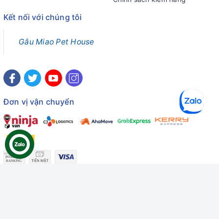
Kết nối với chúng tôi
Gâu Miao Pet House
Đơn vị vận chuyển