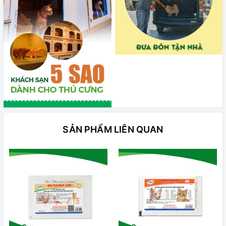
SẢN PHẨM LIÊN QUAN