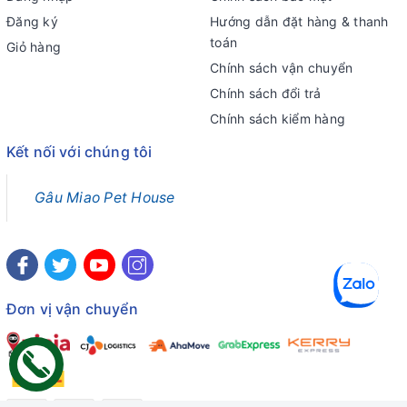
Đăng ký
Hướng dẫn đặt hàng & thanh
toán
Giỏ hàng
Chính sách vận chuyển
Chính sách đổi trả
Chính sách kiểm hàng
Kết nối với chúng tôi
Gâu Miao Pet House
Đơn vị vận chuyển