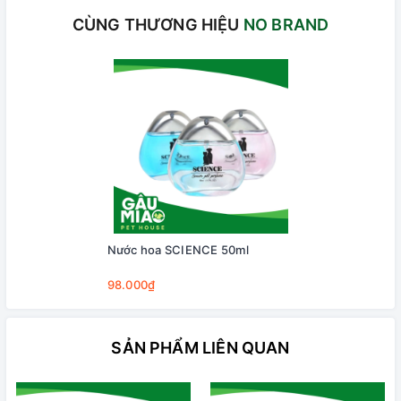
CÙNG THƯƠNG HIỆU
NO BRAND
Nước hoa SCIENCE 50ml
98.000₫
SẢN PHẨM LIÊN QUAN