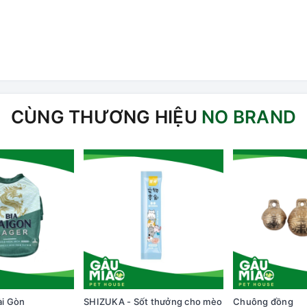
CÙNG THƯƠNG HIỆU
NO BRAND
ài Gòn
SHIZUKA - Sốt thưởng cho mèo
Chuông đồng