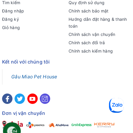
Tìm kiếm
Quy định sử dụng
Đăng nhập
Chính sách bảo mật
Đăng ký
Hướng dẫn đặt hàng & thanh
toán
Giỏ hàng
Chính sách vận chuyển
Chính sách đổi trả
Chính sách kiểm hàng
Kết nối với chúng tôi
Gâu Miao Pet House
Đơn vị vận chuyển