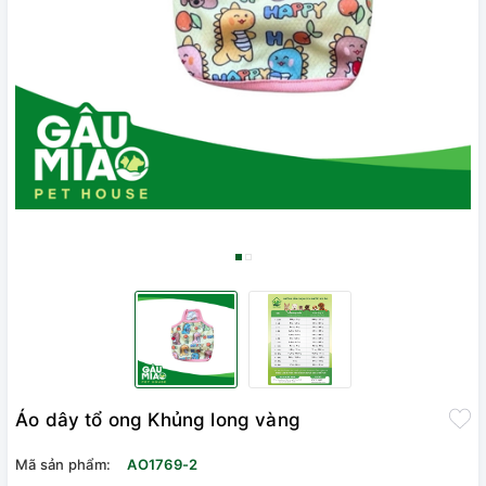
Áo dây tổ ong Khủng long vàng
Mã sản phẩm:
AO1769-2